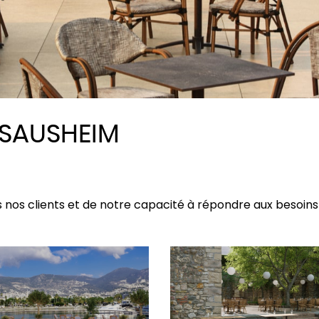
L SAUSHEIM
nos clients et de notre capacité à répondre aux besoins