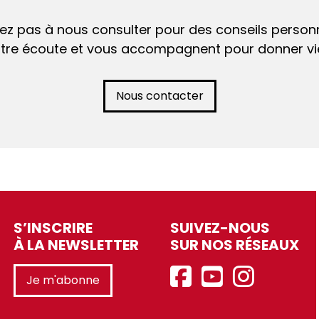
tez pas à nous consulter pour des conseils personn
tre écoute et vous accompagnent pour donner vie
Nous contacter
S’INSCRIRE
SUIVEZ-NOUS
À LA NEWSLETTER
SUR NOS RÉSEAUX
Je m'abonne