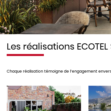
Les réalisations ECOTE
Chaque réalisation témoigne de l’engagement envers 