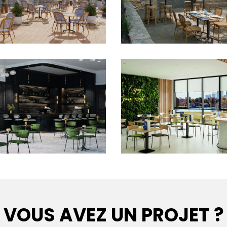
VOUS AVEZ UN PROJET ?