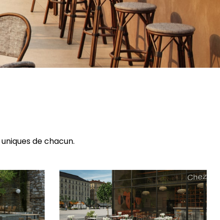
 uniques de chacun.