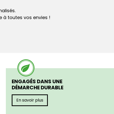
alisés.
 à toutes vos envies !
ENGAGÉS DANS UNE
DÉMARCHE DURABLE
En savoir plus